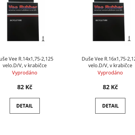
uše Vee R.14x1,75-2,125
Duše Vee R.16x1,75-2,1
velo.D/V, v krabičce
velo.D/V, v krabičce
Vyprodáno
Vyprodáno
82 Kč
82 Kč
DETAIL
DETAIL