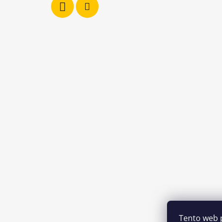
Tento web 