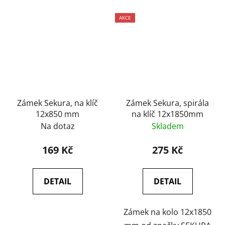
AKCE
Zámek Sekura, na klíč
Zámek Sekura, spirála
12x850 mm
na klíč 12x1850mm
Na dotaz
Skladem
169 Kč
275 Kč
DETAIL
DETAIL
Zámek na kolo 12x1850