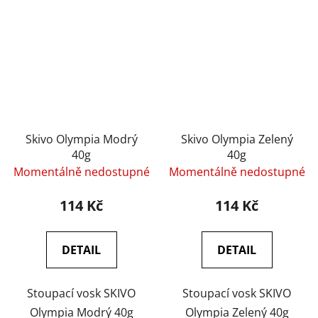
Skivo Olympia Modrý
Skivo Olympia Zelený
40g
40g
Momentálně nedostupné
Momentálně nedostupné
114 Kč
114 Kč
DETAIL
DETAIL
Stoupací vosk SKIVO
Stoupací vosk SKIVO
Olympia Modrý 40g
Olympia Zelený 40g