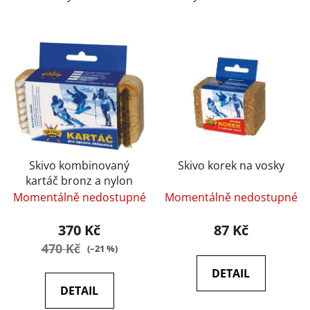
Skivo kombinovaný
Skivo korek na vosky
kartáč bronz a nylon
Momentálně nedostupné
Momentálně nedostupné
370 Kč
87 Kč
470 Kč
(–21 %)
DETAIL
DETAIL