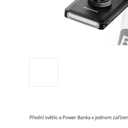
Přední světlo a Power Banka v jednom zařízen