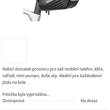
Nabízí dostatek prostoru pro váš mobilní telefon, klíče,
nářadí, mini pumpu, duše atp. Ideální pro každodenní
jízdu na kole.
Položka byla vyprodána…
Dostupnost
Na dotaz