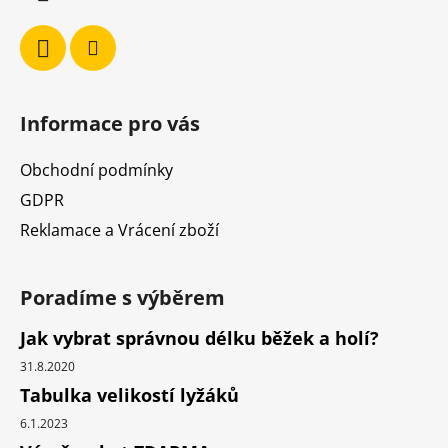
Informace pro vás
Obchodní podmínky
GDPR
Reklamace a Vrácení zboží
Poradíme s výběrem
Jak vybrat správnou délku běžek a holí?
31.8.2020
Tabulka velikostí lyžáků
6.1.2023