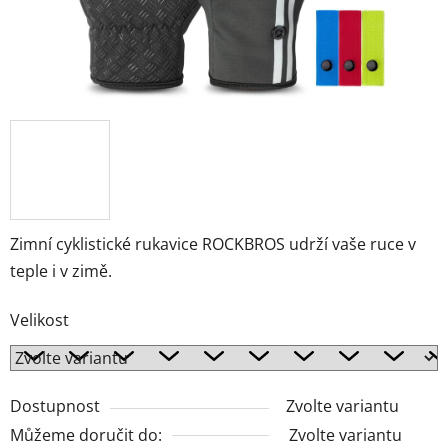
Zimní cyklistické rukavice ROCKBROS udrží vaše ruce v
teple i v zimě.
Velikost
Dostupnost
Zvolte variantu
Můžeme doručit do:
Zvolte variantu