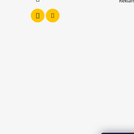
Reklam