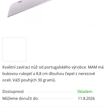
Kvalitní zavírací nůž od portugalského výrobce MAM má
bukovou rukojeť a 8,8 cm dlouhou čepel z nerezové
oceli. Váží pouhých 30 gramů.
Dostupnost
Skladem
Můžeme doručit do:
11.8.2026