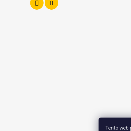
Tento web 