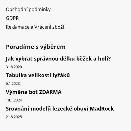
Obchodní podmínky
GDPR
Reklamace a Vrácení zboží
Poradíme s výběrem
Jak vybrat správnou délku běžek a holí?
31.8.2020
Tabulka velikostí lyžáků
6.1.2023
Výměna bot ZDARMA
18.1.2024
Srovnání modelů lezecké obuvi MadRock
21.8.2025