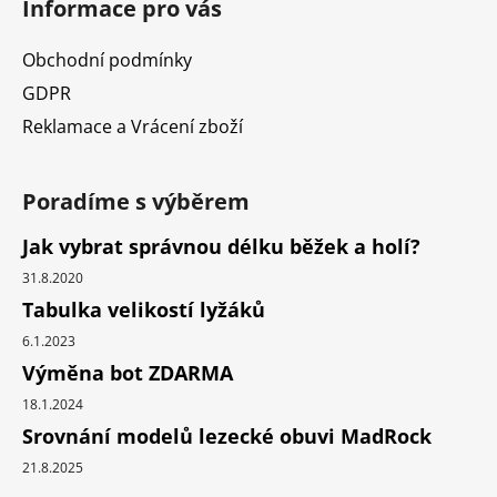
Informace pro vás
Obchodní podmínky
GDPR
Reklamace a Vrácení zboží
Poradíme s výběrem
Jak vybrat správnou délku běžek a holí?
31.8.2020
Tabulka velikostí lyžáků
6.1.2023
Výměna bot ZDARMA
18.1.2024
Srovnání modelů lezecké obuvi MadRock
21.8.2025