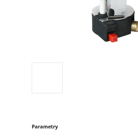
Parametry