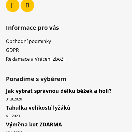
Informace pro vás
Obchodní podmínky
GDPR
Reklamace a Vrácení zboží
Poradíme s výběrem
Jak vybrat správnou délku běžek a holí?
31.8.2020
Tabulka velikostí lyžáků
6.1.2023
Výměna bot ZDARMA