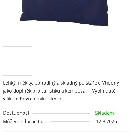
Lehký, měkký, pohodlný a skladný polštářek. Vhodný
jako doplněk pro turistiku a kempování. Výplň duté
vlákno. Povrch mikrofleece.
Dostupnost
Skladem
Můžeme doručit do:
12.8.2026