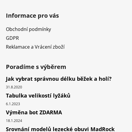
Informace pro vás
Obchodní podmínky
GDPR
Reklamace a Vrácení zboží
Poradíme s výběrem
Jak vybrat správnou délku běžek a holí?
31.8.2020
Tabulka velikostí lyžáků
6.1.2023
Výměna bot ZDARMA
18.1.2024
Srovnání modelů lezecké obuvi MadRock