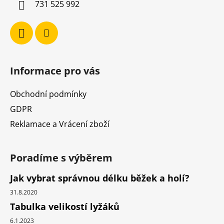
731 525 992
Informace pro vás
Obchodní podmínky
GDPR
Reklamace a Vrácení zboží
Poradíme s výběrem
Jak vybrat správnou délku běžek a holí?
31.8.2020
Tabulka velikostí lyžáků
6.1.2023