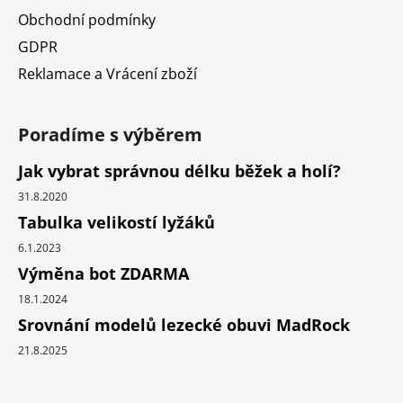
Obchodní podmínky
GDPR
Reklamace a Vrácení zboží
Poradíme s výběrem
Jak vybrat správnou délku běžek a holí?
31.8.2020
Tabulka velikostí lyžáků
6.1.2023
Výměna bot ZDARMA
18.1.2024
Srovnání modelů lezecké obuvi MadRock
21.8.2025