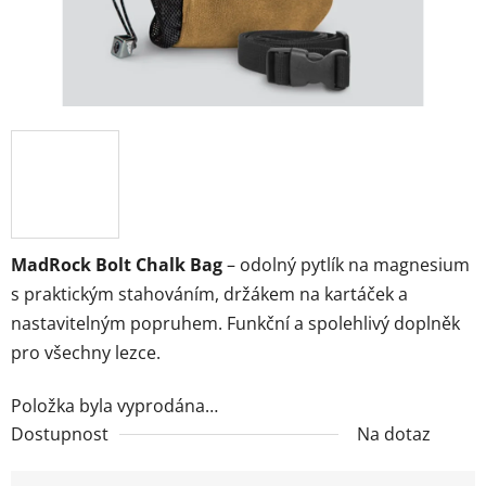
MadRock Bolt Chalk Bag
– odolný pytlík na magnesium
s praktickým stahováním, držákem na kartáček a
nastavitelným popruhem. Funkční a spolehlivý doplněk
pro všechny lezce.
Položka byla vyprodána…
Dostupnost
Na dotaz