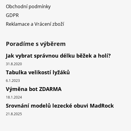
Obchodní podmínky
GDPR
Reklamace a Vrácení zboží
Poradíme s výběrem
Jak vybrat správnou délku běžek a holí?
31.8.2020
Tabulka velikostí lyžáků
6.1.2023
Výměna bot ZDARMA
18.1.2024
Srovnání modelů lezecké obuvi MadRock
21.8.2025