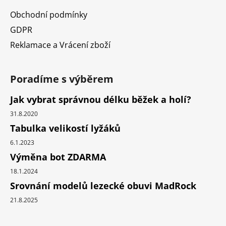
Obchodní podmínky
GDPR
Reklamace a Vrácení zboží
Poradíme s výběrem
Jak vybrat správnou délku běžek a holí?
31.8.2020
Tabulka velikostí lyžáků
6.1.2023
Výměna bot ZDARMA
18.1.2024
Srovnání modelů lezecké obuvi MadRock
21.8.2025