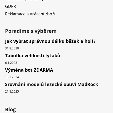
GDPR
Reklamace a Vrácení zboží
Poradíme s výběrem
Jak vybrat správnou délku běžek a holí?
31.8.2020
Tabulka velikostí lyžáků
6.1.2023
Výměna bot ZDARMA
18.1.2024
Srovnání modelů lezecké obuvi MadRock
21.8.2025
Blog