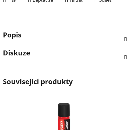
Popis
Diskuze
Související produkty