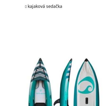
kajaková sedačka