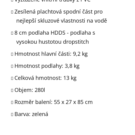
Zesílená plachtová spodní část pro
nejlepší skluzové vlastnosti na vodě
8 cm podlaha HDDS - podlaha s
vysokou hustotou dropstitch
Hmotnost hlavní části: 9,2 kg
Hmotnost podlahy: 3,8 kg
Celková hmotnost: 13 kg
Objem: 280l
Rozměr balení: 55 x 27 x 85 cm
Barva: zelená