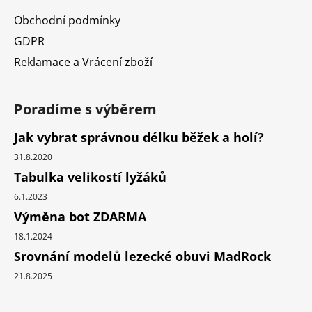
Obchodní podmínky
GDPR
Reklamace a Vrácení zboží
Poradíme s výběrem
Jak vybrat správnou délku běžek a holí?
31.8.2020
Tabulka velikostí lyžáků
6.1.2023
Výměna bot ZDARMA
18.1.2024
Srovnání modelů lezecké obuvi MadRock
21.8.2025