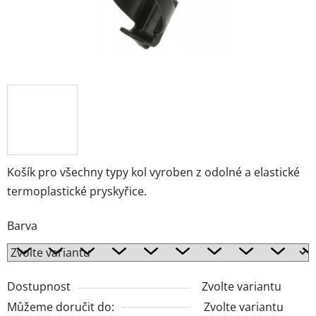
Košík pro všechny typy kol
v
yroben z odolné a elastické
termoplastické pryskyřice.
Barva
Dostupnost
Zvolte variantu
Můžeme doručit do:
Zvolte variantu