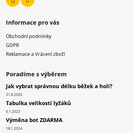
Informace pro vás
Obchodní podmínky
GDPR
Reklamace a Vrácení zboží
Poradíme s výběrem
Jak vybrat správnou délku běžek a holí?
31.8.2020
Tabulka velikostí lyžáků
6.1.2023
Výměna bot ZDARMA
18.1.2024