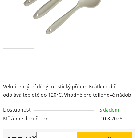
Velmi lehký tří dílný turistický příbor. Krátkodobě
odolává teplotě do 120°C. Vhodné pro teflonové nádobí.
Dostupnost
Skladem
Můžeme doručit do:
10.8.2026