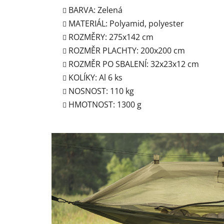
BARVA: Zelená
MATERIÁL: Polyamid, polyester
ROZMĚRY: 275x142 cm
ROZMĚR PLACHTY: 200x200 cm
ROZMĚR PO SBALENÍ: 32x23x12 cm
KOLÍKY: Al 6 ks
NOSNOST: 110 kg
HMOTNOST: 1300 g