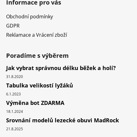
Informace pro vás
Obchodní podmínky
GDPR
Reklamace a Vrácení zboží
Poradíme s výběrem
Jak vybrat správnou délku běžek a holí?
31.8.2020
Tabulka velikostí lyžáků
6.1.2023
Výměna bot ZDARMA
18.1.2024
Srovnání modelů lezecké obuvi MadRock
21.8.2025