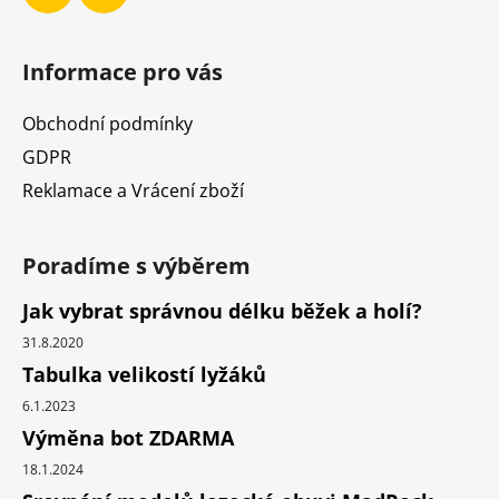
Informace pro vás
Obchodní podmínky
GDPR
Reklamace a Vrácení zboží
Poradíme s výběrem
Jak vybrat správnou délku běžek a holí?
31.8.2020
Tabulka velikostí lyžáků
6.1.2023
Výměna bot ZDARMA
18.1.2024