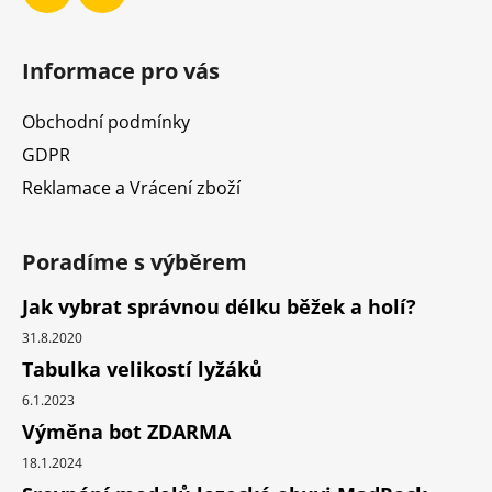
Informace pro vás
Obchodní podmínky
GDPR
Reklamace a Vrácení zboží
Poradíme s výběrem
Jak vybrat správnou délku běžek a holí?
31.8.2020
Tabulka velikostí lyžáků
6.1.2023
Výměna bot ZDARMA
18.1.2024