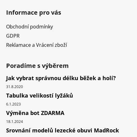
Informace pro vás
Obchodní podmínky
GDPR
Reklamace a Vrácení zboží
Poradíme s výběrem
Jak vybrat správnou délku běžek a holí?
31.8.2020
Tabulka velikostí lyžáků
6.1.2023
Výměna bot ZDARMA
18.1.2024
Srovnání modelů lezecké obuvi MadRock