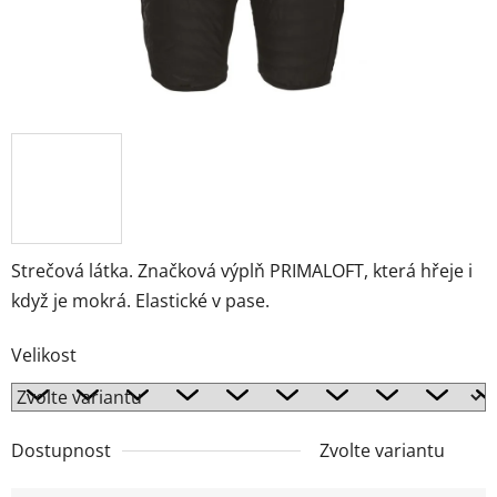
Strečová látka. Značková výplň PRIMALOFT, která hřeje i
když je mokrá. Elastické v pase.
Velikost
Dostupnost
Zvolte variantu