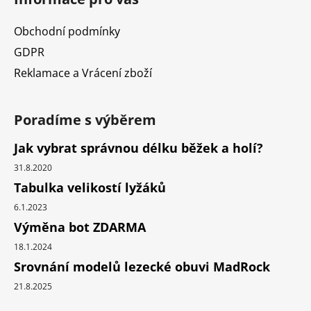
Obchodní podmínky
GDPR
Reklamace a Vrácení zboží
Poradíme s výběrem
Jak vybrat správnou délku běžek a holí?
31.8.2020
Tabulka velikostí lyžáků
6.1.2023
Výměna bot ZDARMA
18.1.2024
Srovnání modelů lezecké obuvi MadRock
21.8.2025