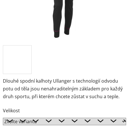
Dlouhé spodní kalhoty Ullanger s technologií odvodu
potu od těla jsou nenahraditelným základem pro každý
druh sportu, při kterém chcete zůstat v suchu a teple.
Velikost