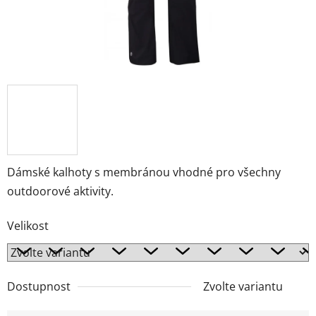
Dámské kalhoty s membránou vhodné pro všechny
outdoorové aktivity.
Velikost
Dostupnost
Zvolte variantu