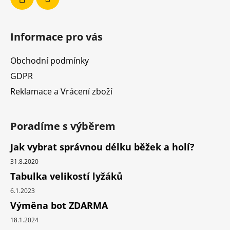
Informace pro vás
Obchodní podmínky
GDPR
Reklamace a Vrácení zboží
Poradíme s výběrem
Jak vybrat správnou délku běžek a holí?
31.8.2020
Tabulka velikostí lyžáků
6.1.2023
Výměna bot ZDARMA
18.1.2024