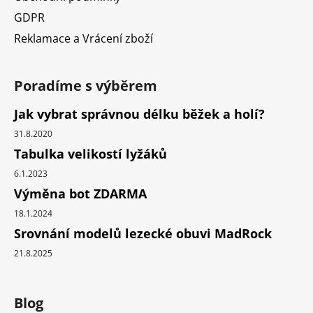
GDPR
Reklamace a Vrácení zboží
Poradíme s výběrem
Jak vybrat správnou délku běžek a holí?
31.8.2020
Tabulka velikostí lyžáků
6.1.2023
Výměna bot ZDARMA
18.1.2024
Srovnání modelů lezecké obuvi MadRock
21.8.2025
Blog