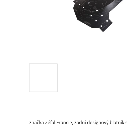
značka Zéfal Francie, zadní designový blatník