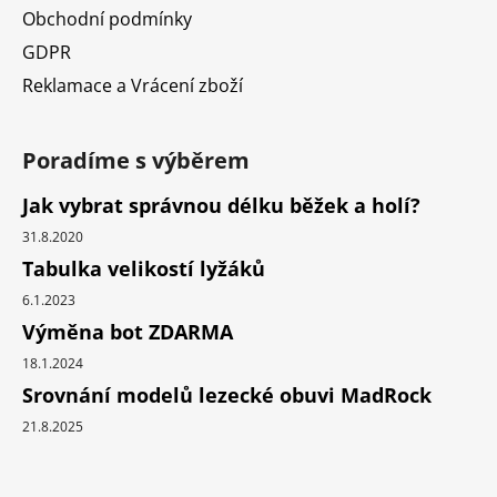
Obchodní podmínky
GDPR
Reklamace a Vrácení zboží
Poradíme s výběrem
Jak vybrat správnou délku běžek a holí?
31.8.2020
Tabulka velikostí lyžáků
6.1.2023
Výměna bot ZDARMA
18.1.2024
Srovnání modelů lezecké obuvi MadRock
21.8.2025