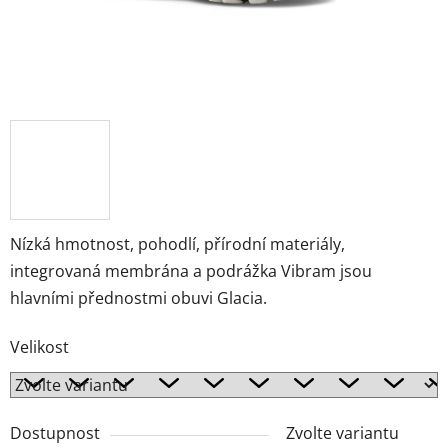
Nízká hmotnost, pohodlí, přírodní materiály,
integrovaná membrána a podrážka Vibram jsou
hlavními přednostmi obuvi Glacia.
Velikost
Dostupnost
Zvolte variantu