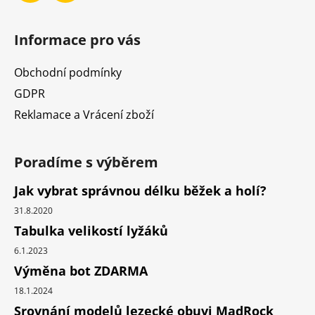
Informace pro vás
Obchodní podmínky
GDPR
Reklamace a Vrácení zboží
Poradíme s výběrem
Jak vybrat správnou délku běžek a holí?
31.8.2020
Tabulka velikostí lyžáků
6.1.2023
Výměna bot ZDARMA
18.1.2024
Srovnání modelů lezecké obuvi MadRock